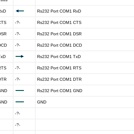
RxD
Rs232 Port COM1 RxD
CTS
-?-
Rs232 Port COM1 CTS
DSR
-?-
Rs232 Port COM1 DSR
DCD
-?-
Rs232 Port COM1 DCD
TxD
Rs232 Port COM1 TxD
RTS
-?-
Rs232 Port COM1 RTS
DTR
-?-
Rs232 Port COM1 DTR
GND
Rs232 Port COM1 GND
GND
GND
-?-
-?-