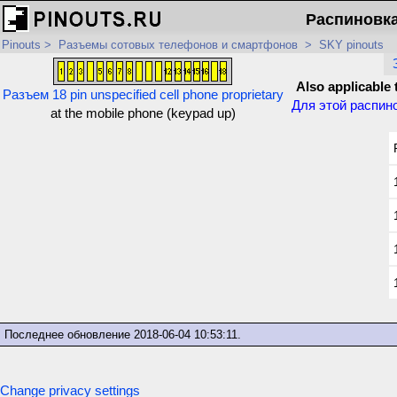
Распиновка 
Pinouts
>
Разъемы сотовых телефонов и смартфонов
>
SKY pinouts
Also applicable 
Разъем 18 pin unspecified cell phone proprietary
Для этой распин
at the mobile phone (keypad up)
Последнее обновление
2018-06-04 10:53:11
.
Change privacy settings