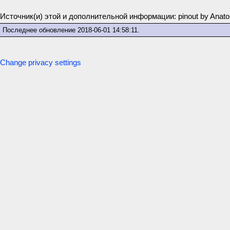
Источник(и) этой и дополнительной информации: pinout by Anatoly
Последнее обновление
2018-06-01 14:58:11
.
Change privacy settings