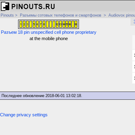
Pinouts
>
Разъемы сотовых телефонов и смартфонов
>
Audiovox pinou
Разъем 18 pin unspecified cell phone proprietary
at the mobile phone
Последнее обновление
2018-06-01 13:02:18
.
Change privacy settings